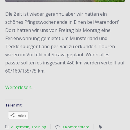
Die Zeit ist wieder gerannt, aber wir hatten ein
schönes Pfingstwochenende in Einen bei Warendorf.
Dort hatten wir uns von Freitag bis Montag eine
Ferienwohnung gemietet um Münsterland und
Tecklenburger Land per Rad zu erkunden. Touren
waren im Vorfeld mit Strava geplant. Wenn alles
passte sollten es insgesamt 450 km werden verteilt auf
60/160/155/75 km.
Weiterlesen…
Teilen mit:
Teilen
Allgemein
,
Training
0 Kommentare