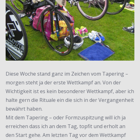
Diese Woche stand ganz im Zeichen vom Tapering –
morgen steht ja der erste Wettkampf an. Von der
Wichtigkeit ist es kein besonderer Wettkampf, aber ich
halte gern die Rituale ein die sich in der Vergangenheit
bewährt haben.
Mit dem Tapering – oder Formzuspitzung will ich ja
erreichen dass ich an dem Tag, topfit und erholt an
den Start gehe. Am letzten Tag vor dem Wettkampf