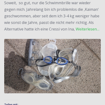
Soweit, so gut, nur die Schwimmbrille war wieder
gegen mich. Jahrelang bin ich problemlos die ‚Kaiman‘
geschwommen, aber seit dem ich 3-4 kg weniger habe
wie sonst die Jahre, passt die nicht mehr richtig. Als
Alternative hatte ich eine Cressi von Ina,
Weiterlesen…
Teilen mit: