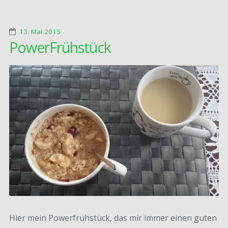
13. Mai 2015
PowerFrühstück
Hier mein Powerfrühstück, das mir immer einen guten