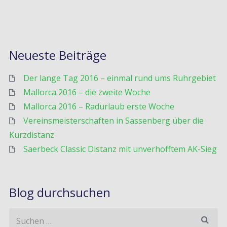
Neueste Beiträge
Der lange Tag 2016 – einmal rund ums Ruhrgebiet
Mallorca 2016 – die zweite Woche
Mallorca 2016 – Radurlaub erste Woche
Vereinsmeisterschaften in Sassenberg über die
Kurzdistanz
Saerbeck Classic Distanz mit unverhofftem AK-Sieg
Blog durchsuchen