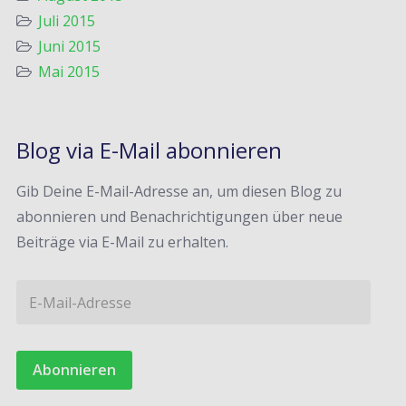
Juli 2015
Juni 2015
Mai 2015
Blog via E-Mail abonnieren
Gib Deine E-Mail-Adresse an, um diesen Blog zu
abonnieren und Benachrichtigungen über neue
Beiträge via E-Mail zu erhalten.
E
-
M
a
i