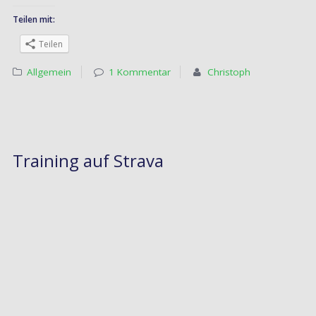
Teilen mit:
Teilen
Allgemein
1 Kommentar
Christoph
Training auf Strava