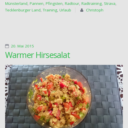
Münsterland
,
Pannen
,
Pfingsten
,
Radtour
,
Radtraining
,
Strava
,
Tecklenburger Land
,
Training
,
Urlaub
Christoph
20. Mai 2015
Warmer Hirsesalat