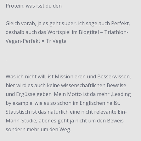
Protein, was isst du den.
Gleich vorab, ja es geht super, ich sage auch Perfekt,
deshalb auch das Wortspiel im Blogtitel – Triathlon-
Vegan-Perfekt = TriVegta
.
Was ich nicht will, ist Missionieren und Besserwissen,
hier wird es auch keine wissenschaftlichen Beweise
und Ergüsse geben. Mein Motto ist da mehr ‚Leading
by example‘ wie es so schön im Englischen heißt.
Statistisch ist das natürlich eine nicht relevante Ein-
Mann-Studie, aber es geht ja nicht um den Beweis
sondern mehr um den Weg.