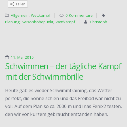
Teilen
Allgemein
,
Wettkampf
0 Kommentare
Planung
,
Saisonhöhepunkt
,
Wettkampf
Christoph
11. Mai 2015
Schwimmen – der tägliche Kampf
mit der Schwimmbrille
Heute gab es wieder Schwimmtraining, das Wetter
perfekt, die Sonne schien und das Freibad war nicht zu
voll. Auf dem Plan so ca. 2000 m und Inas Fenix2 testen,
den wir vor kurzem gebraucht erstanden haben.