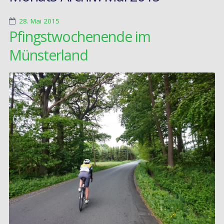
28. Mai 2015
Pfingstwochenende im
Münsterland