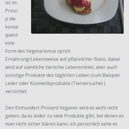
ist im
Prinzi
p die
konse
quent
este
Form des Vegetarismus sprich
Ernährung/Lebensweise auf pflanzlicher Basis, dabei
wird auf sämtliche tierische Lebensmittel, aber auch
sonstige Produkte des täglichen Leben (zum Beispiel
Leder oder Kosmetikprodukte (Tierversuche) )
verzichtet.
Den Einhundert-Prozent Veganer wird es wohl nicht
geben, da es leider zu viele Produkte gibt, bei denen es
man nicht sicher klären kann, ich persönlich sehe es