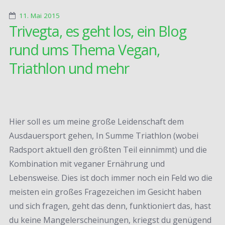
11. Mai 2015
Trivegta, es geht los, ein Blog
rund ums Thema Vegan,
Triathlon und mehr
Hier soll es um meine große Leidenschaft dem
Ausdauersport gehen, In Summe Triathlon (wobei
Radsport aktuell den größten Teil einnimmt) und die
Kombination mit veganer Ernährung und
Lebensweise. Dies ist doch immer noch ein Feld wo die
meisten ein großes Fragezeichen im Gesicht haben
und sich fragen, geht das denn, funktioniert das, hast
du keine Mangelerscheinungen, kriegst du genügend