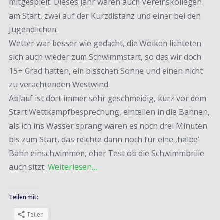
mitgespielt. Dieses Jahr waren auch Vereinskollegen
am Start, zwei auf der Kurzdistanz und einer bei den
Jugendlichen.
Wetter war besser wie gedacht, die Wolken lichteten
sich auch wieder zum Schwimmstart, so das wir doch
15+ Grad hatten, ein bisschen Sonne und einen nicht
zu verachtenden Westwind.
Ablauf ist dort immer sehr geschmeidig, kurz vor dem
Start Wettkampfbesprechung, einteilen in die Bahnen,
als ich ins Wasser sprang waren es noch drei Minuten
bis zum Start, das reichte dann noch für eine ‚halbe‘
Bahn einschwimmen, eher Test ob die Schwimmbrille
auch sitzt.
Weiterlesen…
Teilen mit:
Teilen