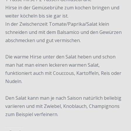
Hirse in der Gemüsebrühe zum kochen bringen und
weiter köcheln bis sie gar ist.
In der Zwischenzeit Tomate/Paprika/Salat klein
schneiden und mit dem Balsamico und den Gewürzen
abschmecken und gut vermischen.
Die warme Hirse unter den Salat heben und schon
man hat man einen leckeren warmen Salat,
funktioniert auch mit Couccous, Kartoffeln, Reis oder
Nudeln.
Den Salat kann man je nach Saison natürlich beliebig
variieren und mit Zwiebel, Knoblauch, Champignons
zum Beispiel verfeinern.