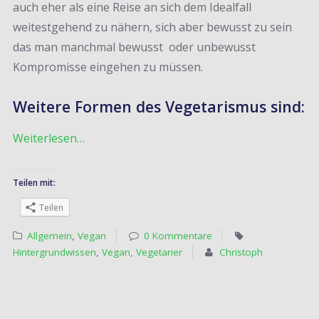
auch eher als eine Reise an sich dem Idealfall
weitestgehend zu nähern, sich aber bewusst zu sein
das man manchmal bewusst oder unbewusst
Kompromisse eingehen zu müssen.
Weitere Formen des Vegetarismus sind:
Weiterlesen…
Teilen mit:
Teilen
Allgemein
,
Vegan
0 Kommentare
Hintergrundwissen
,
Vegan
,
Vegetarier
Christoph