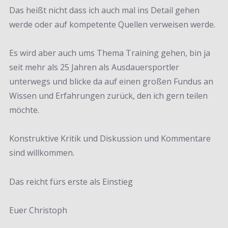
Das heißt nicht dass ich auch mal ins Detail gehen
werde oder auf kompetente Quellen verweisen werde.
Es wird aber auch ums Thema Training gehen, bin ja
seit mehr als 25 Jahren als Ausdauersportler
unterwegs und blicke da auf einen großen Fundus an
Wissen und Erfahrungen zurück, den ich gern teilen
möchte.
Konstruktive Kritik und Diskussion und Kommentare
sind willkommen.
Das reicht fürs erste als Einstieg
Euer Christoph