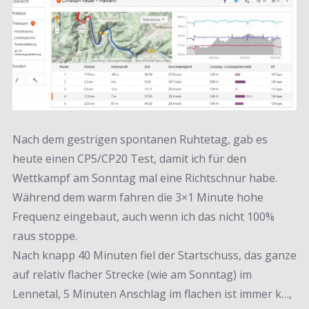
Nach dem gestrigen spontanen Ruhtetag, gab es
heute einen CP5/CP20 Test, damit ich für den
Wettkampf am Sonntag mal eine Richtschnur habe.
Während dem warm fahren die 3×1 Minute hohe
Frequenz eingebaut, auch wenn ich das nicht 100%
raus stoppe.
Nach knapp 40 Minuten fiel der Startschuss, das ganze
auf relativ flacher Strecke (wie am Sonntag) im
Lennetal, 5 Minuten Anschlag im flachen ist immer k…,