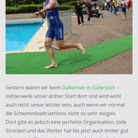
Gestern waren wir beim
Dalkeman in Gütersloh
–
mittlerweile unser dritter Start dort und wird wohl
auch nicht unser letzter sein, auch wenn wir normal
die Schwimmbadtriathlons nicht so sehr mögen.
Dort gibt es jedoch eine perfekte Organisation, tolle
Strecken und das Wetter hat bis jetzt auch immer gut